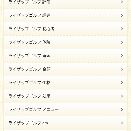
ライザップゴルフ 評価
ライザップゴルフ 評判
ライザップゴルフ 初心者
ライザップゴルフ 体験
ライザップゴルフ 返金
ライザップゴルフ 金額
ライザップゴルフ 価格
ライザップゴルフ 効果
ライザップゴルフ メニュー
ライザップゴルフ cm