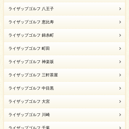
ライザップゴルフ 八王子
ライザップゴルフ 恵比寿
ライザップゴルフ 錦糸町
ライザップゴルフ 町田
ライザップゴルフ 神楽坂
ライザップゴルフ 三軒茶屋
ライザップゴルフ 中目黒
ライザップゴルフ 大宮
ライザップゴルフ 川崎
ライザップゴルフ 千葉