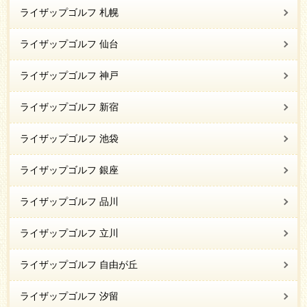
ライザップゴルフ 札幌
ライザップゴルフ 仙台
ライザップゴルフ 神戸
ライザップゴルフ 新宿
ライザップゴルフ 池袋
ライザップゴルフ 銀座
ライザップゴルフ 品川
ライザップゴルフ 立川
ライザップゴルフ 自由が丘
ライザップゴルフ 汐留