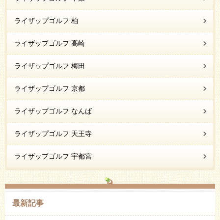
ライザップゴルフ 柏
ライザップゴルフ 高崎
ライザップゴルフ 梅田
ライザップゴルフ 京都
ライザップゴルフ なんば
ライザップゴルフ 天王寺
ライザップゴルフ 宇都宮
最新記事