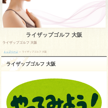
ライザップゴルフ 大阪
ライザップゴルフ 大阪
トップページ
＞ ライザップゴルフ 大阪
ライザップゴルフ 大阪