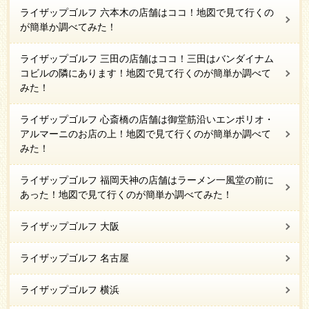
ライザップゴルフ 六本木の店舗はココ！地図で見て行くの
が簡単か調べてみた！
ライザップゴルフ 三田の店舗はココ！三田はバンダイナム
コビルの隣にあります！地図で見て行くのが簡単か調べて
みた！
ライザップゴルフ 心斎橋の店舗は御堂筋沿いエンポリオ・
アルマーニのお店の上！地図で見て行くのが簡単か調べて
みた！
ライザップゴルフ 福岡天神の店舗はラーメン一風堂の前に
あった！地図で見て行くのが簡単か調べてみた！
ライザップゴルフ 大阪
ライザップゴルフ 名古屋
ライザップゴルフ 横浜